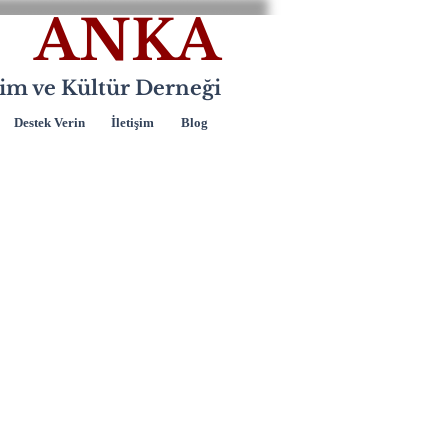
ANKA
itim ve Kültür Derneği
Destek Verin
İletişim
Blog