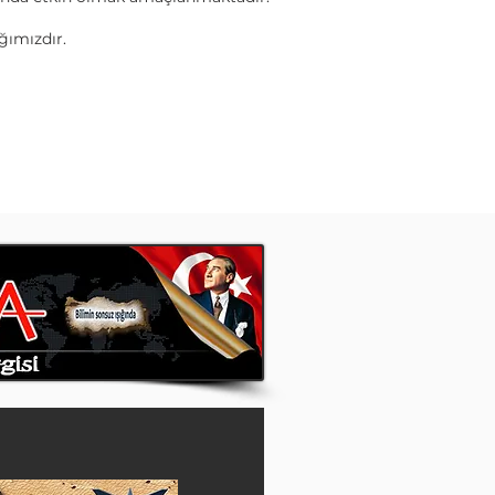
ığımızdır.