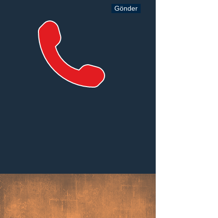
Gönder